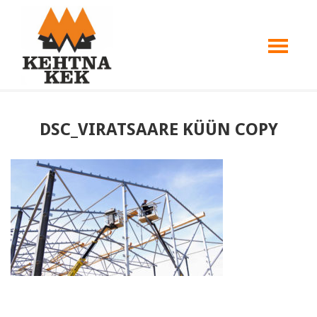
DSC_VIRATSAARE KÜÜN COPY